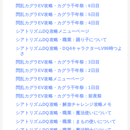
閃乱カグラEV攻略・カグラ千年祭：6日目
閃乱カグラEV攻略・カグラ千年祭：5日目
閃乱カグラEV攻略・カグラ千年祭：4日目
シアトリズムDQ攻略メニューページ
シアトリズムDQ攻略・職業：踊り子について
シアトリズムDQ攻略・DQ4キャラクターLV99時つよ
さ
閃乱カグラEV攻略・カグラ千年祭：3日目
閃乱カグラEV攻略・カグラ千年祭：2日目
閃乱カグラEV攻略メニューページ
閃乱カグラEV攻略・カグラ千年祭：1日目
閃乱カグラEV攻略・カグラ千年祭：前夜祭
シアトリズムDQ攻略・解放チャレンジ攻略メモ
シアトリズムDQ攻略・職業：魔法使いについて
シアトリズムDQ攻略・職業：まもの使いについて
シアトリズムDQ攻略・職業：魔法戦士について