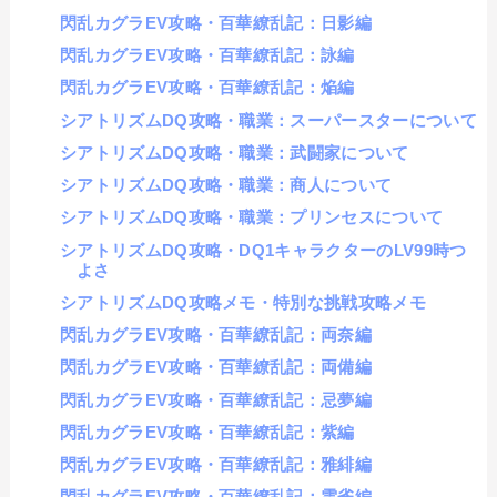
閃乱カグラEV攻略・百華繚乱記：日影編
閃乱カグラEV攻略・百華繚乱記：詠編
閃乱カグラEV攻略・百華繚乱記：焔編
シアトリズムDQ攻略・職業：スーパースターについて
シアトリズムDQ攻略・職業：武闘家について
シアトリズムDQ攻略・職業：商人について
シアトリズムDQ攻略・職業：プリンセスについて
シアトリズムDQ攻略・DQ1キャラクターのLV99時つ
よさ
シアトリズムDQ攻略メモ・特別な挑戦攻略メモ
閃乱カグラEV攻略・百華繚乱記：両奈編
閃乱カグラEV攻略・百華繚乱記：両備編
閃乱カグラEV攻略・百華繚乱記：忌夢編
閃乱カグラEV攻略・百華繚乱記：紫編
閃乱カグラEV攻略・百華繚乱記：雅緋編
閃乱カグラEV攻略・百華繚乱記：雲雀編