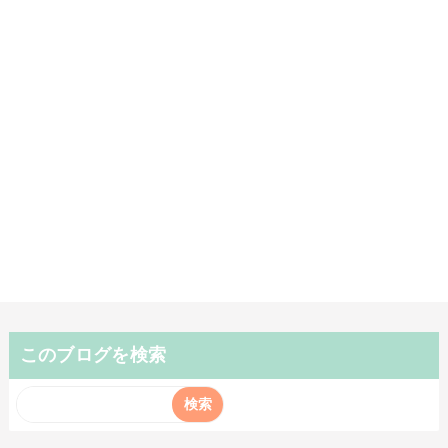
このブログを検索