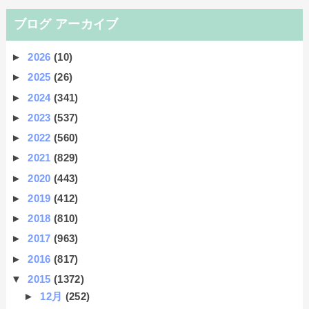
ブログ アーカイブ
►
2026
(10)
►
2025
(26)
►
2024
(341)
►
2023
(537)
►
2022
(560)
►
2021
(829)
►
2020
(443)
►
2019
(412)
►
2018
(810)
►
2017
(963)
►
2016
(817)
▼
2015
(1372)
►
12月
(252)