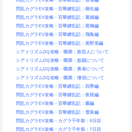
閃乱カグラEV攻略・百華繚乱記：柳生編
閃乱カグラEV攻略・百華繚乱記：葛城編
閃乱カグラEV攻略・百華繚乱記：斑鳩編
閃乱カグラEV攻略・百華繚乱記：飛鳥編
閃乱カグラEV攻略・百華繚乱記：美野里編
シアトリズムDQ攻略・職業：旅芸人について
シアトリズムDQ攻略・職業：盗賊について
シアトリズムDQ攻略・職業：勇者について
シアトリズムDQ攻略・職業：僧侶について
閃乱カグラEV攻略・百華繚乱記：四季編
閃乱カグラEV攻略・百華繚乱記：夜桜編
閃乱カグラEV攻略・百華繚乱記：叢編
閃乱カグラEV攻略・百華繚乱記：雪泉編
閃乱カグラEV攻略・カグラ千年祭：8日目
閃乱カグラEV攻略・カグラ千年祭：7日目